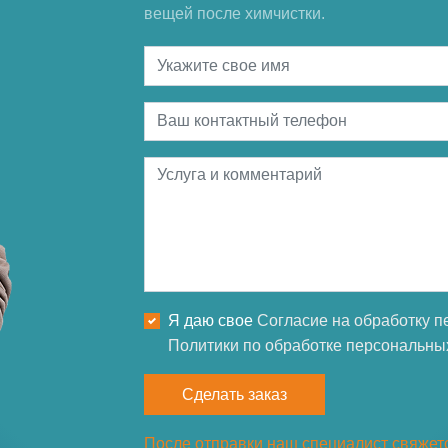
вещей после химчистки.
Я даю свое
Согласие на обработку 
Политики по обработке персональны
Сделать заказ
После отправки наш специалист свяжетс