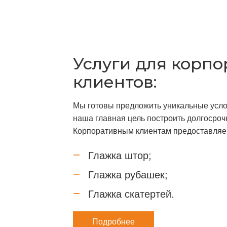
Услуги для корп
клиентов:
Мы готовы предложить уникальные усло
наша главная цель построить долгосро
Корпоративным клиентам предоставляе
Глажка штор;
Глажка рубашек;
Глажка скатертей.
Подробнее