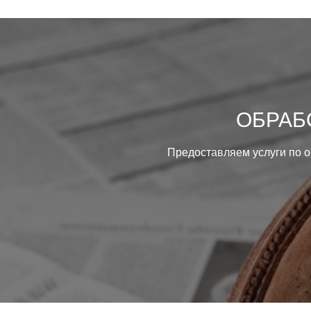
ОБРАБ
Предоставляем услуги по 