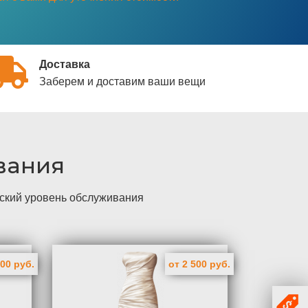
Доставка
Заберем и доставим ваши вещи
вания
йский уровень обслуживания
000 руб.
от 2 500 руб.