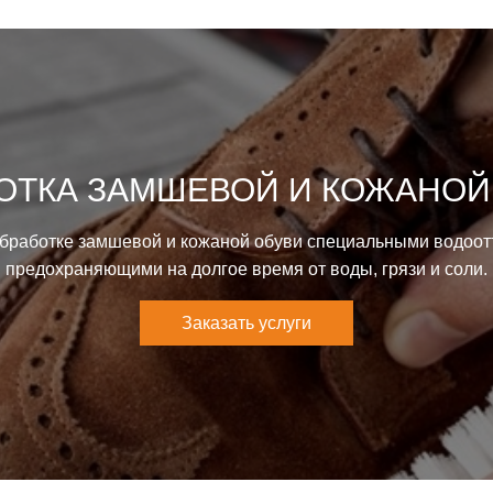
ОТКА ЗАМШЕВОЙ И КОЖАНОЙ
обработке замшевой и кожаной обуви специальными водоо
предохраняющими на долгое время от воды, грязи и соли.
Заказать услуги