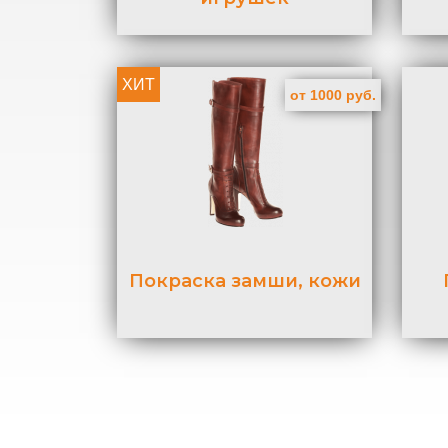
ХИТ
от 1000 руб.
Покраска замши, кожи