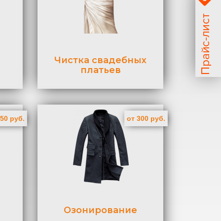
Чистка свадебных
платьев
150 руб.
от 300 руб.
Озонирование