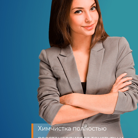
Химчистка полностью