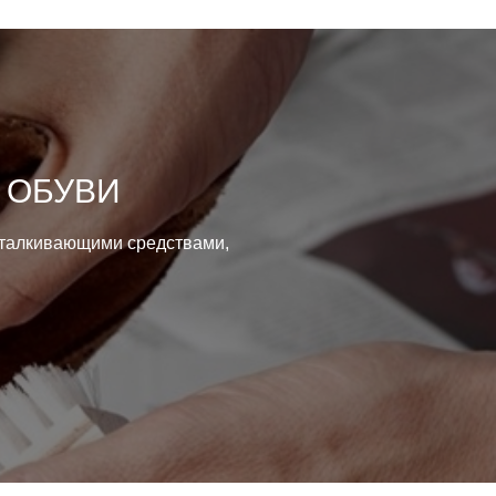
 ОБУВИ
тталкивающими средствами,