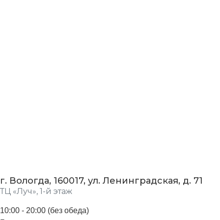
г. Вологда, 160017, ул. Ленинградская, д. 71
ТЦ «Луч», 1-й этаж
10:00 - 20:00 (без обеда)