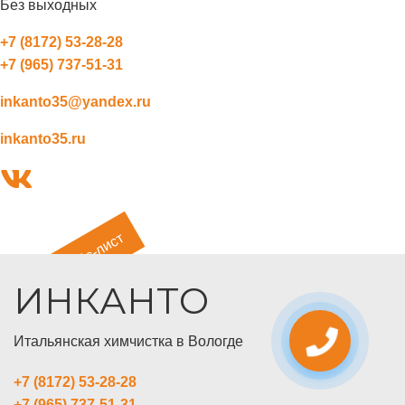
Без выходных
+7 (8172) 53-28-28
+7 (965) 737-51-31
inkanto35@yandex.ru
inkanto35.ru
Прайс-лист
ИНКАНТО
Итальянская химчистка в Вологде
+7 (8172) 53-28-28
+7 (965) 737-51-31