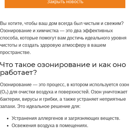
Закрыть новость
Вы хотите, чтобы ваш дом всегда был чистым и свежим?
Озонирование и химчистка — это два эффективных
способа, которые помогут вам достичь идеального уровня
чистоты и создать здоровую атмосферу в вашем
пространстве.
Что такое озонирование и как оно
работает?
Озонирование — это процесс, в котором используется озон
(O₃) для очистки воздуха и поверхностей. Озон уничтожает
бактерии, вирусы и грибки, а также устраняет неприятные
запахи. Это идеальное решение для:
Устранения аллергенов и загрязняющих веществ.
Освежения воздуха в помещениях.