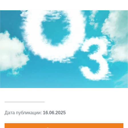
Дата публикации:
16.06.2025