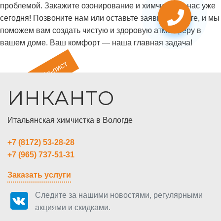
проблемой. Закажите озонирование и химчистку у нас уже
сегодня! Позвоните нам или оставьте заявку на сайте, и мы
поможем вам создать чистую и здоровую атмосферу в
вашем доме. Ваш комфорт — наша главная задача!
Прайс-лист
ИНКАНТО
Итальянская химчистка в Вологде
+7 (8172) 53-28-28
+7 (965) 737-51-31
Заказать услуги
Следите за нашими новостями,
регулярными
акциями и скидками.