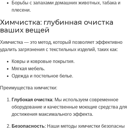
Борьбы с запахами домашних животных, табака и
плесени.
Химчистка: глубинная очистка
ваших вещей
Химчистка — это метод, который позволяет эффективно
удалить загрязнения с текстильных изделий, таких как:
Ковры и ковровые покрытия.
Мягкая мебель.
Одежда и постельное белье.
Преимущества химчистки:
Глубокая очистка
: Мы используем современное
оборудование и качественные моющие средства для
достижения максимального эффекта.
Безопасность
: Наши методы химчистки безопасны