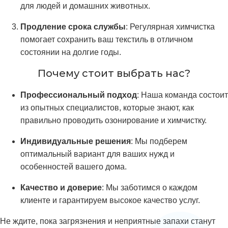
для людей и домашних животных.
Продление срока службы
: Регулярная химчистка
помогает сохранить ваш текстиль в отличном
состоянии на долгие годы.
Почему стоит выбрать нас?
Профессиональный подход
: Наша команда состоит
из опытных специалистов, которые знают, как
правильно проводить озонирование и химчистку.
Индивидуальные решения
: Мы подберем
оптимальный вариант для ваших нужд и
особенностей вашего дома.
Качество и доверие
: Мы заботимся о каждом
клиенте и гарантируем высокое качество услуг.
Не ждите, пока загрязнения и неприятные запахи станут