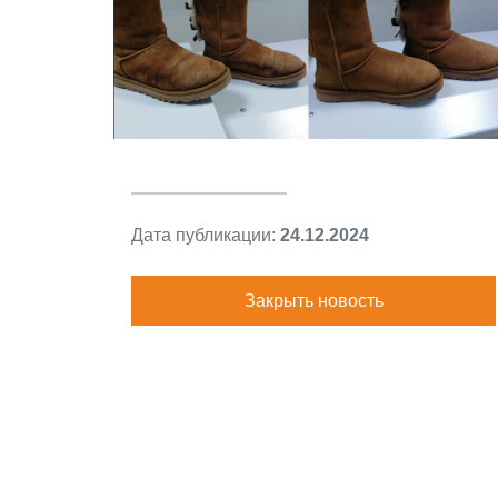
Дата публикации:
24.12.2024
Закрыть новость