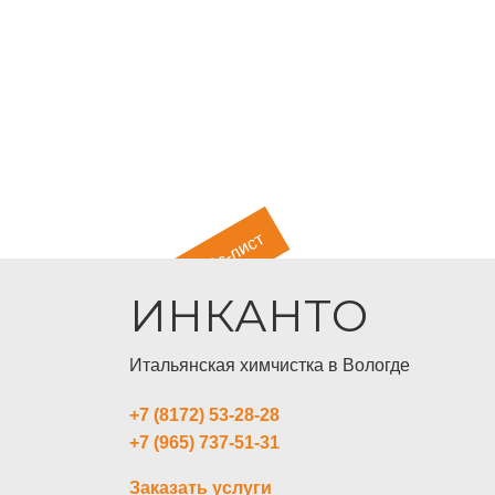
Прайс-лист
ИНКАНТО
Итальянская химчистка в Вологде
+7 (8172) 53-28-28
+7 (965) 737-51-31
Заказать услуги