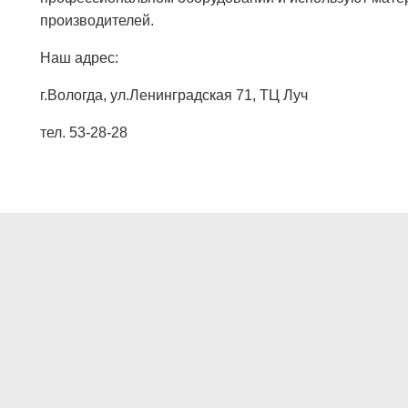
производителей.
Наш адрес:
г.Вологда, ул.Ленинградская 71, ТЦ Луч
тел. 53-28-28